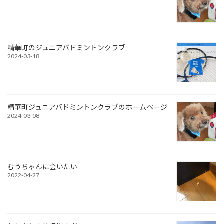
精華町のジュニアバドミントンクラブ
2024-03-18
精華町ジュニアバドミントンクラブのホームページ
2024-03-08
むうちゃんに会いたい
2022-04-27