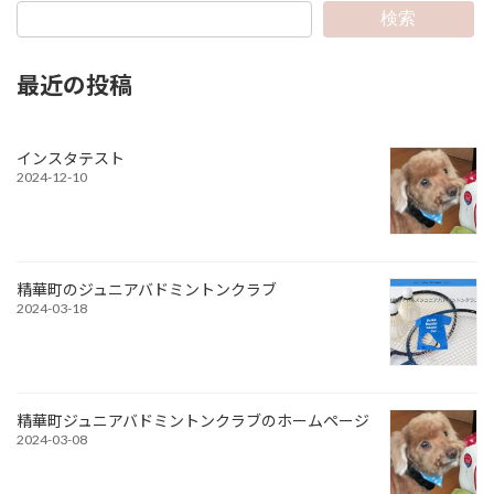
検索
最近の投稿
インスタテスト
2024-12-10
精華町のジュニアバドミントンクラブ
2024-03-18
精華町ジュニアバドミントンクラブのホームページ
2024-03-08