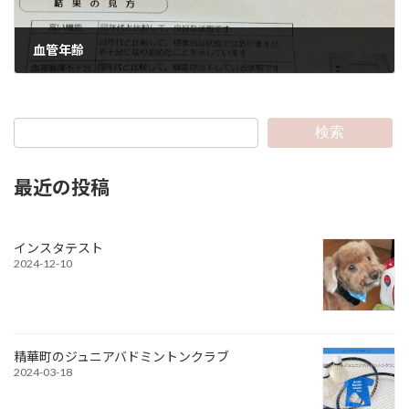
血管年齢
2015-11-15
検索
最近の投稿
インスタテスト
2024-12-10
精華町のジュニアバドミントンクラブ
2024-03-18