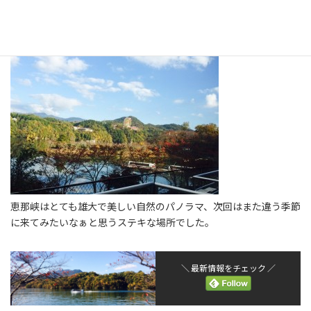
恵那峡はとても雄大で美しい自然のパノラマ、次回はまた違う季節
に来てみたいなぁと思うステキな場所でした。
＼ 最新情報をチェック ／