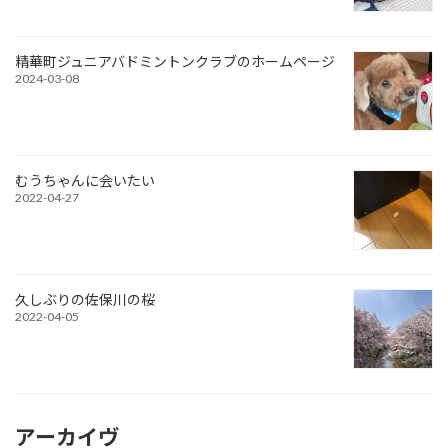
精華町ジュニアバドミントンクラブのホームページ
2024-03-08
むうちゃんに会いたい
2022-04-27
久しぶりの佐保川の桜
2022-04-05
アーカイヴ