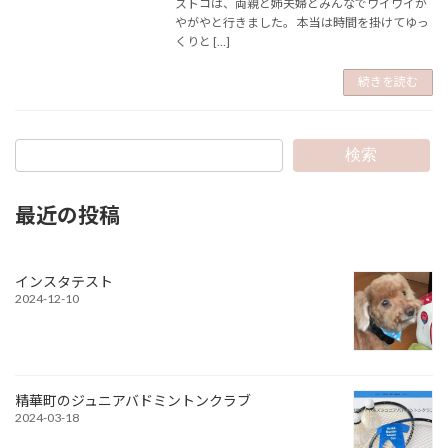
ストコは、両親と姉夫婦とみんなでワイワイが
やがやと行きました。 本当は時間を掛けてゆっ
くりと […]
続きを読む
検索
最近の投稿
インスタテスト
2024-12-10
精華町のジュニアバドミントンクラブ
2024-03-18