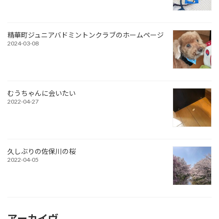
精華町ジュニアバドミントンクラブのホームページ
2024-03-08
むうちゃんに会いたい
2022-04-27
久しぶりの佐保川の桜
2022-04-05
アーカイヴ