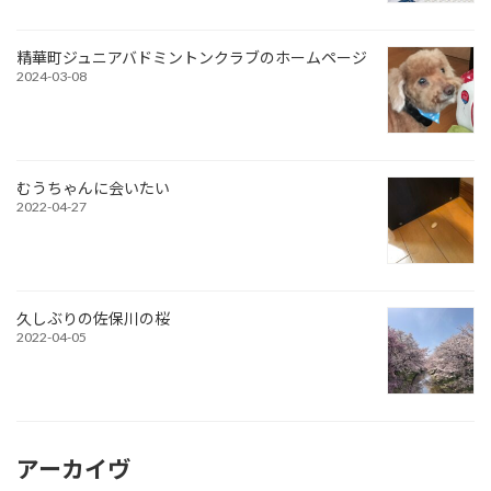
精華町ジュニアバドミントンクラブのホームページ
2024-03-08
むうちゃんに会いたい
2022-04-27
久しぶりの佐保川の桜
2022-04-05
アーカイヴ