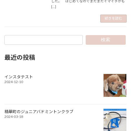
した。 はじめてなのでまだまだイマイチかも
[…]
続きを読む
検索
最近の投稿
インスタテスト
2024-12-10
精華町のジュニアバドミントンクラブ
2024-03-18