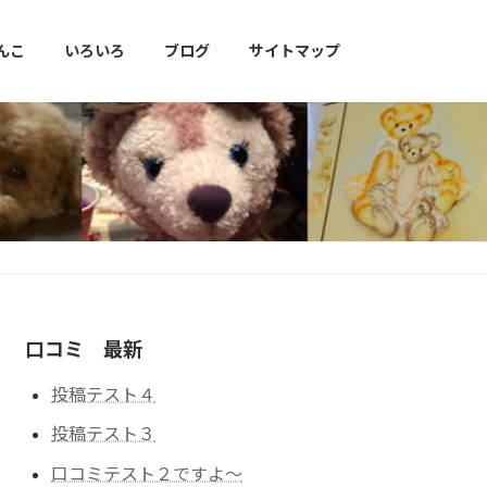
んこ
いろいろ
ブログ
サイトマップ
口コミ 最新
投稿テスト４
投稿テスト３
口コミテスト２ですよ～