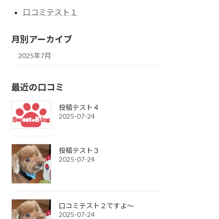
口コミテスト１
月別アーカイブ
2025年7月
最近の口コミ
投稿テスト４
2025-07-24
投稿テスト３
2025-07-24
口コミテスト２ですよ～
2025-07-24